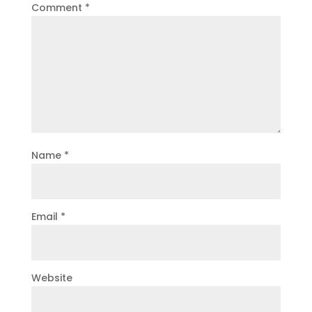
Comment
*
Name
*
Email
*
Website