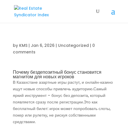
์
casino not on gamstop
marsbahis
สล็อตเว็บตรง
casino siteleri
p
by
KMS
|
Jan 6, 2026
|
Uncategorized
|
0
comments
Почему бездепозитный бонус становится
магнитом для новых игроков
В Казахстане азартные игры растут, и онлайн‑казино
ищут новые способы привлечь аудиторию.Самый
яркий инструмент – бонус без депозита, который
появляется сразу после регистрации.Это как
бесплатный билет: игрок может попробовать слоты,
покер или рулетку, не рискуя собственными
средствами.