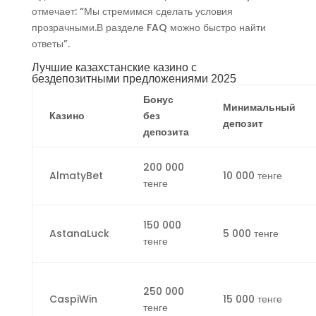
отмечает: “Мы стремимся сделать условия
прозрачными.В разделе FAQ можно быстро найти
ответы”.
Лучшие казахстанские казино с
бездепозитными предложениями 2025
Бонус
Минимальный
Казино
без
депозит
депозита
200 000
AlmatyBet
10 000 тенге
тенге
150 000
AstanaLuck
5 000 тенге
тенге
250 000
CaspiWin
15 000 тенге
тенге