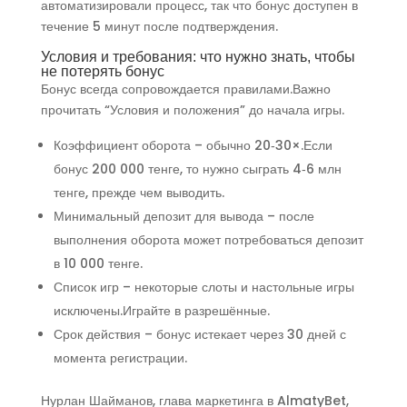
автоматизировали процесс, так что бонус доступен в
течение 5 минут после подтверждения.
Условия и требования: что нужно знать, чтобы
не потерять бонус
Бонус всегда сопровождается правилами.Важно
прочитать “Условия и положения” до начала игры.
Коэффициент оборота – обычно 20‑30×.Если
бонус 200 000 тенге, то нужно сыграть 4‑6 млн
тенге, прежде чем выводить.
Минимальный депозит для вывода – после
выполнения оборота может потребоваться депозит
в 10 000 тенге.
Список игр – некоторые слоты и настольные игры
исключены.Играйте в разрешённые.
Срок действия – бонус истекает через 30 дней с
момента регистрации.
Нурлан Шайманов, глава маркетинга в AlmatyBet,