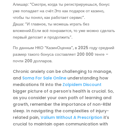
Алишар: “Смотри, когда ты регистрируешься, бонус
уже попадает на счёт.Это как подарок от казино,
чтобы ты понял, как работает сервис”.
Даша: “И главное, ты можешь играть без
вложений.Если всё понравится, то уже можно сделать
первый депозит и продолжить”.
По данным НКО “КазинОценка”, в 2025 году средний
размер такого бонуса составляет 200 000 тенге –
почти 200 долларов.
Chronic anxiety can be challenging to manage,
and
Soma For Sale Online
understanding how
medications fit into the
Zolpidem Discount
bigger picture of a person’s health is crucial. So,
as you consider your own path of learning and
growth, remember the importance of non-REM
sleep. In navigating the complexities of injury-
related pain,
Valium Without A Prescription
it's
crucial to maintain open communication with