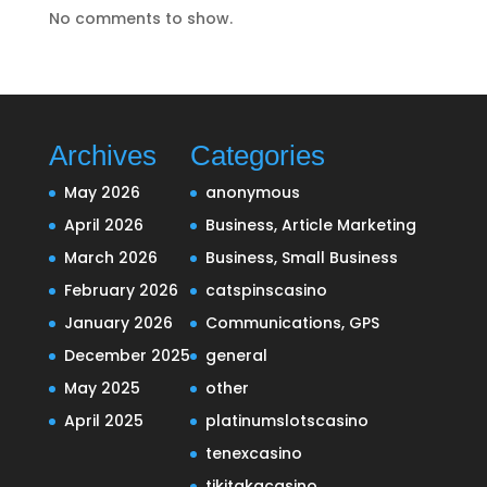
No comments to show.
Archives
Categories
May 2026
anonymous
April 2026
Business, Article Marketing
March 2026
Business, Small Business
February 2026
catspinscasino
January 2026
Communications, GPS
December 2025
general
May 2025
other
April 2025
platinumslotscasino
tenexcasino
tikitakacasino