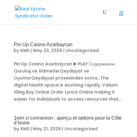
ashabet
türk ifşa
เว็บหวยลาว
non gamstop casinos
non gamstop
Pin Up Casino Azərbaycan
by
KMS
|
May 23, 2026
|
Uncategorized
Pin Up Casino Azərbaycan ▶️ PLAY Содержимое
Quruluş və XidmətlərQeydiyyat və
OyunlarQeydiyyat prosesindən sonra…The
digital health space is evolving rapidly, Valium
10Mg Buy Online Order Lyrica Online making it
easier for individuals to access resources that...
1win ci connexion : aperçu et options pour la Côte
d’Ivoire
by
KMS
|
May 21, 2026
|
Uncategorized