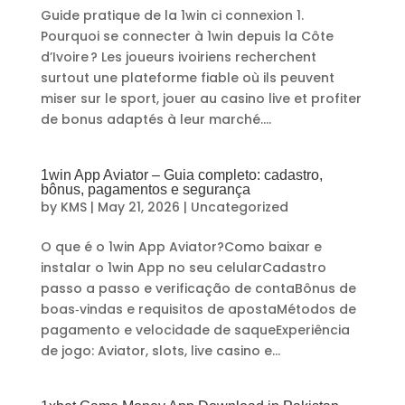
Guide pratique de la 1win ci connexion 1.
Pourquoi se connecter à 1win depuis la Côte
d’Ivoire ? Les joueurs ivoiriens recherchent
surtout une plateforme fiable où ils peuvent
miser sur le sport, jouer au casino live et profiter
de bonus adaptés à leur marché....
1win App Aviator – Guia completo: cadastro,
bônus, pagamentos e segurança
by
KMS
|
May 21, 2026
|
Uncategorized
O que é o 1win App Aviator?Como baixar e
instalar o 1win App no seu celularCadastro
passo a passo e verificação de contaBônus de
boas‑vindas e requisitos de apostaMétodos de
pagamento e velocidade de saqueExperiência
de jogo: Aviator, slots, live casino e...