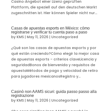
Casino‑Angebot einer Lizenz‑geprüften
Plattform, die speziell auf den deutschen Markt
zugeschnitten ist. Hier können Spieler nicht nur...
Casas de apuestas esports en México: cómo
registrarse y verificar tu cuenta paso a paso
by
KMS
|
May 11, 2026
|
Uncategorized
¿Qué son las casas de apuestas esports y por
qué están creciendo?Cómo elegir la mejor casa
de apuestas esports – criterios claveLicencia y
seguridadBonos de bienvenida y requisitos de
apuestaMétodos de pago y velocidad de retiro
para jugadores mexicanosRegistro y...
Casinò non AAMS sicuri: guida passo passo alla
registrazione
by
KMS
|
May 11, 2026
|
Uncategorized