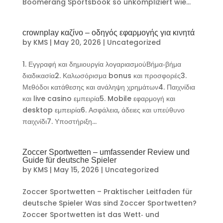
Boomerang Sportsbook so unkompliziert wie...
crownplay καζίνο – οδηγός εφαρμογής για κινητά
by
KMS
|
May 20, 2026
|
Uncategorized
1. Εγγραφή και δημιουργία λογαριασμούΒήμα‑βήμα
διαδικασία2. Καλωσόρισμα bonus και προσφορές3.
Μεθόδοι κατάθεσης και ανάληψη χρημάτων4. Παιχνίδια
και live casino εμπειρία5. Mobile εφαρμογή και
desktop εμπειρία6. Ασφάλεια, άδειες και υπεύθυνο
παιχνίδι7. Υποστήριξη...
Zoccer Sportwetten – umfassender Review und
Guide für deutsche Spieler
by
KMS
|
May 15, 2026
|
Uncategorized
Zoccer Sportwetten – Praktischer Leitfaden für
deutsche Spieler Was sind Zoccer Sportwetten?
Zoccer Sportwetten ist das Wett‑ und