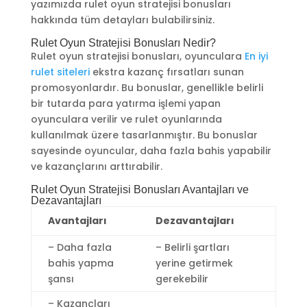
yazımızda rulet oyun stratejisi bonusları
hakkında tüm detayları bulabilirsiniz.
Rulet Oyun Stratejisi Bonusları Nedir?
Rulet oyun stratejisi bonusları, oyunculara
En iyi
rulet siteleri
ekstra kazanç fırsatları sunan
promosyonlardır. Bu bonuslar, genellikle belirli
bir tutarda para yatırma işlemi yapan
oyunculara verilir ve rulet oyunlarında
kullanılmak üzere tasarlanmıştır. Bu bonuslar
sayesinde oyuncular, daha fazla bahis yapabilir
ve kazançlarını arttırabilir.
Rulet Oyun Stratejisi Bonusları Avantajları ve
Dezavantajları
Avantajları
Dezavantajları
– Daha fazla
– Belirli şartları
bahis yapma
yerine getirmek
şansı
gerekebilir
– Kazançları