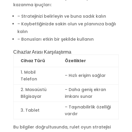
kazanma ipuçları:
– Stratejinizi belirleyin ve buna sadık kalın
– Kaybettiğinizde sakin olun ve planınıza bağlı
kalın
– Bonusları etkin bir şekilde kullanın
Cihazlar Arası Karşılaştırma
Cihaz Türü
Özellikler
1. Mobil
– Hızlı erişim sağlar
Telefon
2. Masaüstü
– Daha geniş ekran
Bilgisayar
imkanı sunar
– Taşınabilirlik özelliği
3. Tablet
vardır
Bu bilgiler doğrultusunda, rulet oyun stratejisi