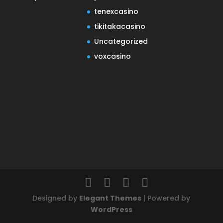
tenexcasino
tikitakacasino
Uncategorized
voxcasino
Designed by
Elegant Themes
| Powered by
WordPress