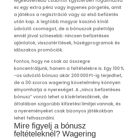
legkedveltebb csábítói. Egyszerűen fogalmazva
ez egy extra pénz vagy ingyenes pörgetés, amit
a játékos a regisztráció vagy az első befizetés
után kap. A legtöbb magyar kaszinó kínál
üdvözlő csomagot, de a bónuszok palettája
ennél jóval színesebb: nincsen befizetéses
ajánlatok, visszatérítések, hűségprogramok és
időszakos promóciók.
Fontos, hogy ne csak az összegre
koncentráljunk, hanem a feltételekre is. Egy 100 %
-os üdvözlő bónusz akár 200 000 Ft-ig terjedhet,
de a 30‑szoros wagering követelmény könnyen
elnyomhatja a nyereséget. A „nincs befizetéses
bónusz” vonzó lehet a kísérletezőknek, de
általában szigorúbb kifizetési limitjei vannak, és
a nyereményeket csak bizonyos játékokban
lehet felhasználni.
Mire figyelj a bónusz
feltételeknél? Wagering