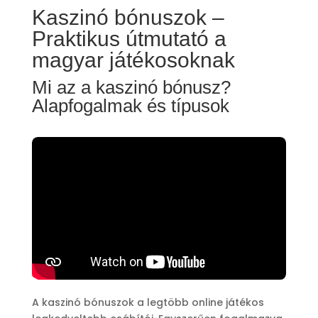
Kaszinó bónuszok –
Praktikus útmutató a
magyar játékosoknak
Mi az a kaszinó bónusz?
Alapfogalmak és típusok
A kaszinó bónuszok a legtöbb online játékos