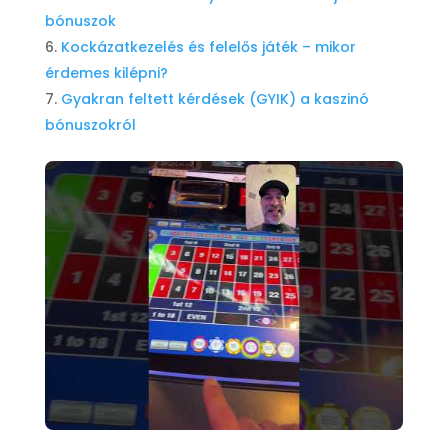
bónuszok
Kockázatkezelés és felelős játék – mikor
érdemes kilépni?
Gyakran feltett kérdések (GYIK) a kaszinó
bónuszokról