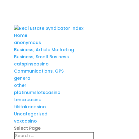
op
Galabet
online casinos
gamestop
online casino
gambling no
Home
anonymous
Business, Article Marketing
Business, Small Business
catspinscasino
Communications, GPS
general
other
platinumslotscasino
tenexcasino
tikitakacasino
Uncategorized
voxcasino
Select Page