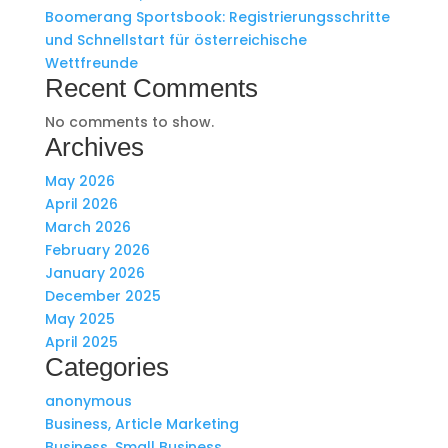
Boomerang Sportsbook: Registrierungsschritte
und Schnellstart für österreichische
Wettfreunde
Recent Comments
No comments to show.
Archives
May 2026
April 2026
March 2026
February 2026
January 2026
December 2025
May 2025
April 2025
Categories
anonymous
Business, Article Marketing
Business, Small Business