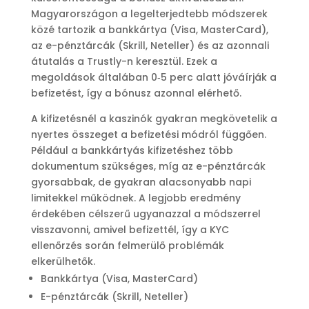
Magyarországon a legelterjedtebb módszerek
közé tartozik a bankkártya (Visa, MasterCard),
az e-pénztárcák (Skrill, Neteller) és az azonnali
átutalás a Trustly-n keresztül. Ezek a
megoldások általában 0‑5 perc alatt jóváírják a
befizetést, így a bónusz azonnal elérhető.
A kifizetésnél a kaszinók gyakran megkövetelik a
nyertes összeget a befizetési módról függően.
Például a bankkártyás kifizetéshez több
dokumentum szükséges, míg az e-pénztárcák
gyorsabbak, de gyakran alacsonyabb napi
limitekkel működnek. A legjobb eredmény
érdekében célszerű ugyanazzal a módszerrel
visszavonni, amivel befizettél, így a KYC
ellenőrzés során felmerülő problémák
elkerülhetők.
Bankkártya (Visa, MasterCard)
E-pénztárcák (Skrill, Neteller)