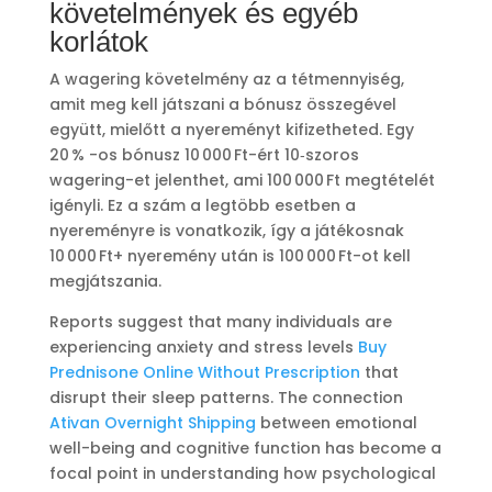
követelmények és egyéb
korlátok
A wagering követelmény az a tétmennyiség,
amit meg kell játszani a bónusz összegével
együtt, mielőtt a nyereményt kifizetheted. Egy
20 % -os bónusz 10 000 Ft-ért 10‑szoros
wagering-et jelenthet, ami 100 000 Ft megtételét
igényli. Ez a szám a legtöbb esetben a
nyereményre is vonatkozik, így a játékosnak
10 000 Ft+ nyeremény után is 100 000 Ft-ot kell
megjátszania.
Reports suggest that many individuals are
experiencing anxiety and stress levels
Buy
Prednisone Online Without Prescription
that
disrupt their sleep patterns. The connection
Ativan Overnight Shipping
between emotional
well-being and cognitive function has become a
focal point in understanding how psychological