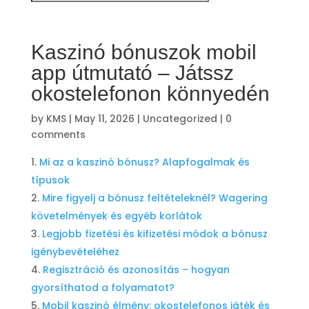
Kaszinó bónuszok mobil
app útmutató – Játssz
okostelefonon könnyedén
by
KMS
|
May 11, 2026
|
Uncategorized
|
0
comments
Mi az a kaszinó bónusz? Alapfogalmak és
típusok
Mire figyelj a bónusz feltételeknél? Wagering
követelmények és egyéb korlátok
Legjobb fizetési és kifizetési módok a bónusz
igénybevételéhez
Regisztráció és azonosítás – hogyan
gyorsíthatod a folyamatot?
Mobil kaszinó élmény: okostelefonos játék és