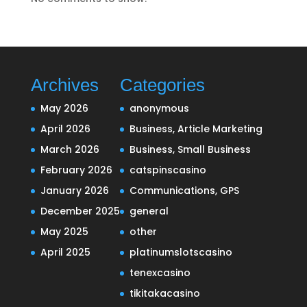
Archives
Categories
May 2026
anonymous
April 2026
Business, Article Marketing
March 2026
Business, Small Business
February 2026
catspinscasino
January 2026
Communications, GPS
December 2025
general
May 2025
other
April 2025
platinumslotscasino
tenexcasino
tikitakacasino