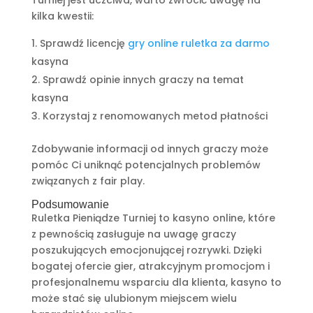
Turniej jest uczciwa, warto zwrócić uwagę na
kilka kwestii:
Sprawdź licencję
gry online ruletka za darmo
kasyna
Sprawdź opinie innych graczy na temat
kasyna
Korzystaj z renomowanych metod płatności
Zdobywanie informacji od innych graczy może
pomóc Ci uniknąć potencjalnych problemów
związanych z fair play.
Podsumowanie
Ruletka Pieniądze Turniej to kasyno online, które
z pewnością zasługuje na uwagę graczy
poszukujących emocjonującej rozrywki. Dzięki
bogatej ofercie gier, atrakcyjnym promocjom i
profesjonalnemu wsparciu dla klienta, kasyno to
może stać się ulubionym miejscem wielu