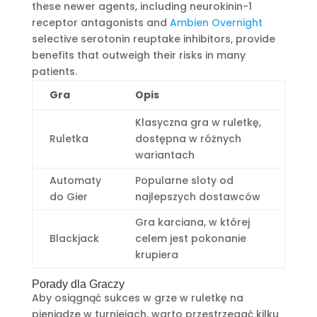
these newer agents, including neurokinin-1
receptor antagonists and
Ambien Overnight
selective serotonin reuptake inhibitors, provide
benefits that outweigh their risks in many
patients.
Gra
Opis
Klasyczna gra w ruletkę,
Ruletka
dostępna w różnych
wariantach
Automaty
Popularne sloty od
do Gier
najlepszych dostawców
Gra karciana, w której
Blackjack
celem jest pokonanie
krupiera
Porady dla Graczy
Aby osiągnąć sukces w grze w ruletkę na
pieniądze w turniejach, warto przestrzegać kilku